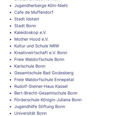
Jugendherberge Köln-Niehl
Cafe de Muffendorf
Stadt Idstein
Stadt Bonn
Kaleidoskop e.V.
Mother Hood e.V.
Kultur und Schule NRW
Kreativwirtschaft e.V. Bonn
Freie Waldorfschule Bonn
Karlschule Bonn
Gesamtschule Bad Godesberg
Freie Waldorfschule Ennepetal
Rudolf-Steiner-Haus Kassel
Bert-Brecht-Gesamtschule Bonn
Förderschule Königin-Juliana Bonn
Jugendhilfe Stiftung Bonn
Universität Bonn