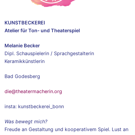
KUNSTBECKEREI
Atelier für Ton- und Theaterspiel
Melanie Becker
Dipl. Schauspielerin / Sprachgestalterin
Keramikkünstlerin
Bad Godesberg
die@theatermacherin.org
insta: kunstbeckerei_bonn
Was bewegt mich?
Freude an Gestaltung und kooperativem Spiel. Lust an